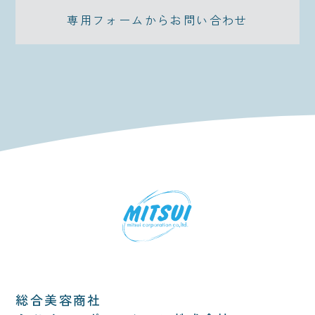
専用フォームからお問い合わせ
総合美容商社