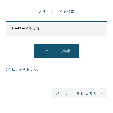
フリーワードで検索
0件見つかりました。
メーカー一覧はこちら →