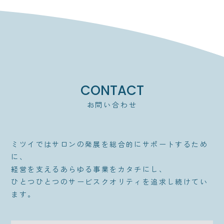
CONTACT
お問い合わせ
ミツイではサロンの発展を総合的にサポートするため
に、
経営を支えるあらゆる事業をカタチにし、
ひとつひとつのサービスクオリティを追求し続けてい
ます。