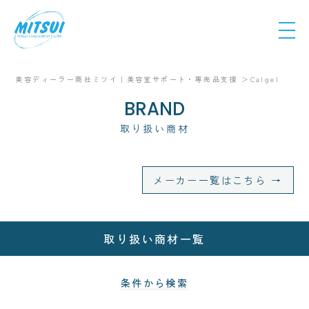
美容ディーラー商社ミツイ｜美容室サポート・専売品支援
Calgel
BRAND
取り扱い商材
メーカー一覧はこちら →
取り扱い商材一覧
条件から検索