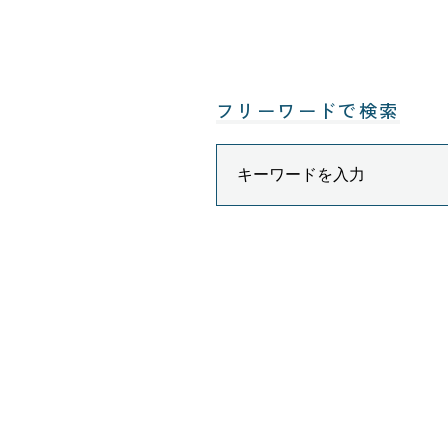
フリーワードで検索