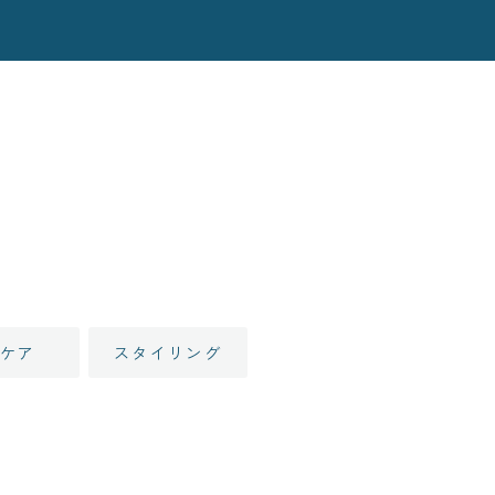
ケア
スタイリング