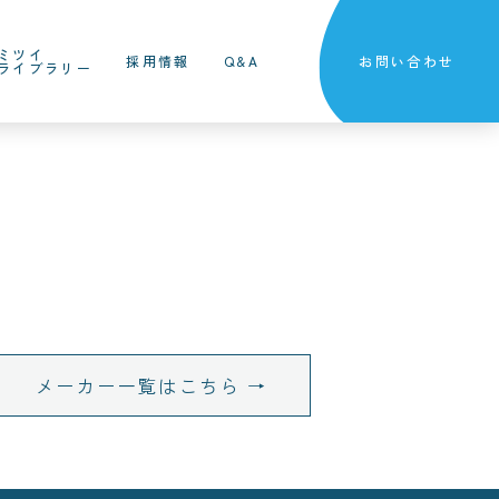
ミツイ
採用情報
Q&A
お問い合わせ
ライブラリー
メーカー一覧はこちら →