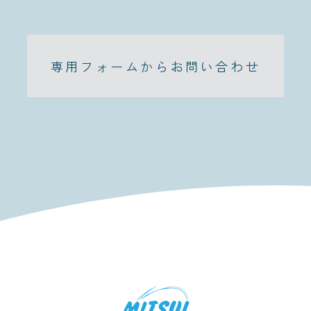
専用フォームからお問い合わせ