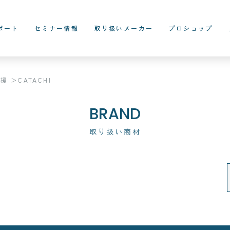
ポート
セミナー情報
取り扱いメーカー
プロショップ
支援
CATACHI
BRAND
取り扱い商材