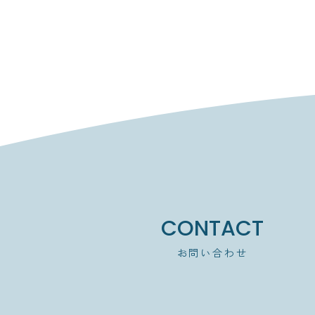
CONTACT
お問い合わせ