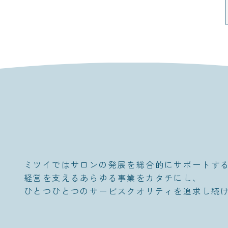
ミツイではサロンの発展を総合的にサポートす
経営を支えるあらゆる事業をカタチにし、
ひとつひとつのサービスクオリティを追求し続