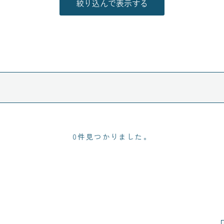
0件見つかりました。