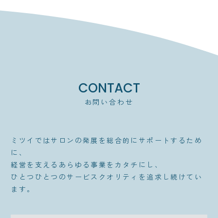
CONTACT
お問い合わせ
ミツイではサロンの発展を総合的にサポートするため
に、
経営を支えるあらゆる事業をカタチにし、
ひとつひとつのサービスクオリティを追求し続けてい
ます。