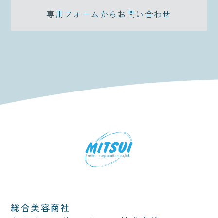
専用フォームからお問い合わせ
総合美容商社