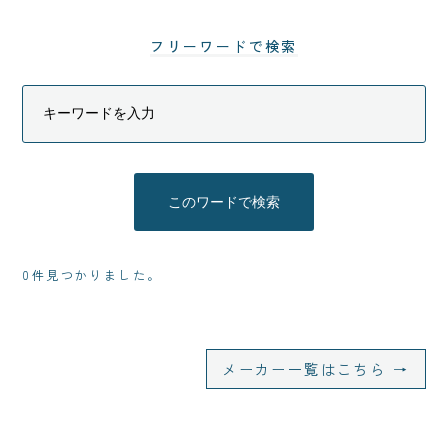
フリーワードで検索
0件見つかりました。
メーカー一覧はこちら →