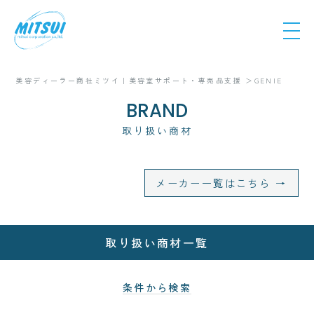
美容ディーラー商社ミツイ｜美容室サポート・専売品支援
GENIE
BRAND
取り扱い商材
メーカー一覧はこちら →
取り扱い商材一覧
条件から検索