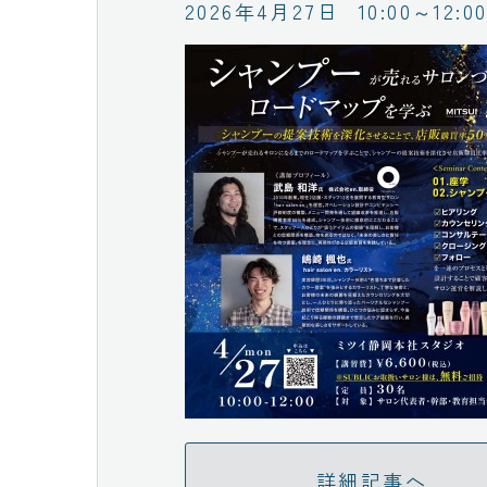
2026年4月27日
10:00～12:0
詳細記事へ