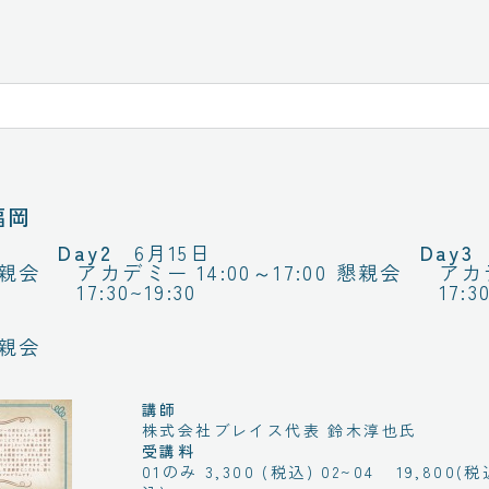
福岡
6月15日
懇親会
アカデミー 14:00～17:00 懇親会
アカデ
17:30~19:30
17:3
懇親会
講師
株式会社ブレイス代表 鈴木淳也氏
受講料
01のみ 3,300 (税込) 02~04 19,800(税込