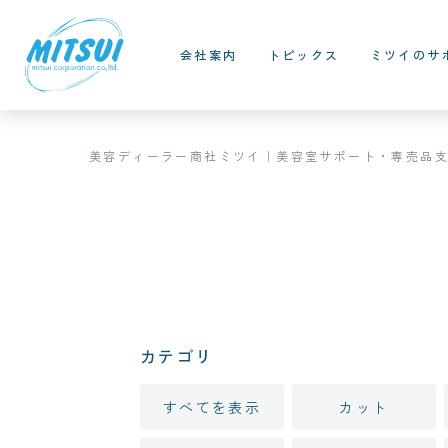
会社案内
トピックス
ミツイのサ
美容ディーラー商社ミツイ｜美容室サポート・専売品
カテゴリ
すべてを表示
カット