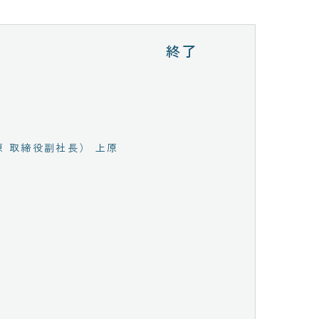
終了
原 取締役副社長） 上原