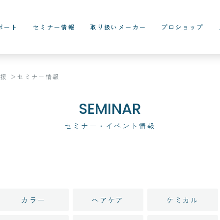
ポート
セミナー情報
取り扱いメーカー
プロショップ
支援
セミナー情報
SEMINAR
セミナー・イベント情報
カラー
ヘアケア
ケミカル