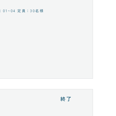
 01~04 定員：30名様
終了