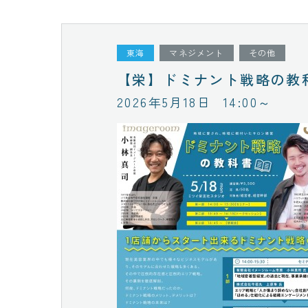
東海
マネジメント
その他
【栄】ドミナント戦略の教
2026年5月18日
14:00～