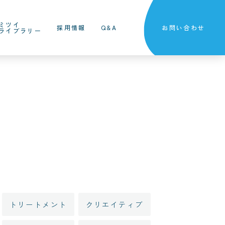
ミツイ
採用情報
Q&A
お問い合わせ
ライブラリー
トリートメント
クリエイティブ