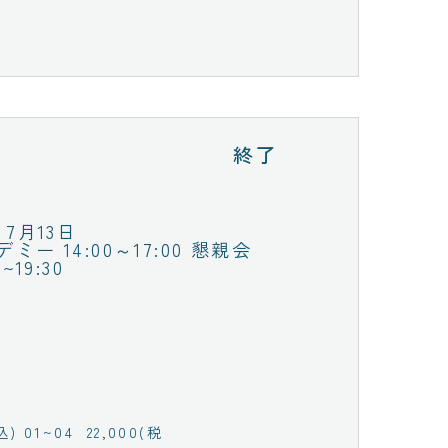
終了
7月13日
ミー 14:00～17:00 懇親会
0~19:30
) 01~04 22,000(税