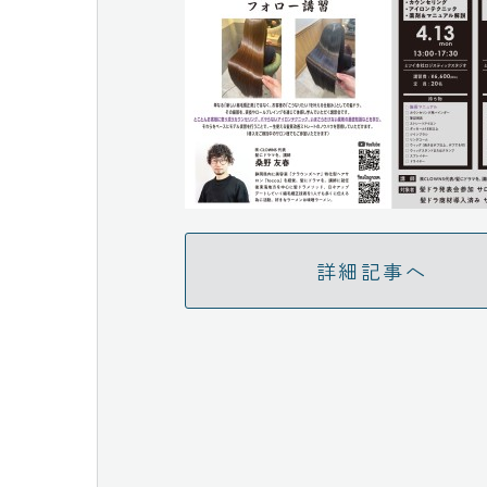
詳細記事へ