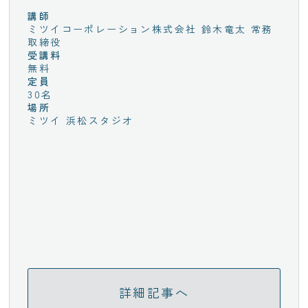
講師
ミツイコーポレーション株式会社 鈴木竜太 常務
取締役
受講料
無料
定員
30名
場所
ミツイ 浜松スタジオ
詳細記事へ