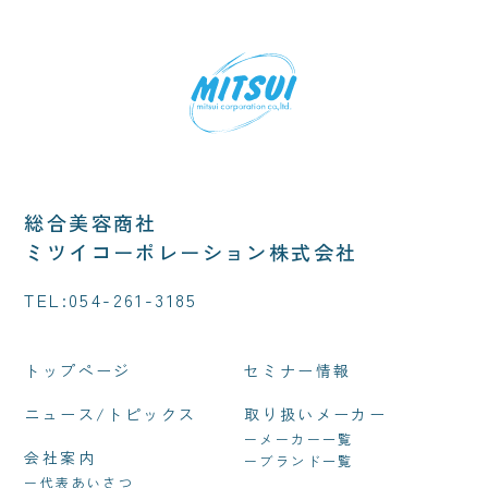
総合美容商社
ミツイコーポレーション株式会社
TEL:
054-261-3185
トップページ
セミナー情報
ニュース/トピックス
取り扱いメーカー
ーメーカー一覧
会社案内
ーブランド一覧
ー代表あいさつ