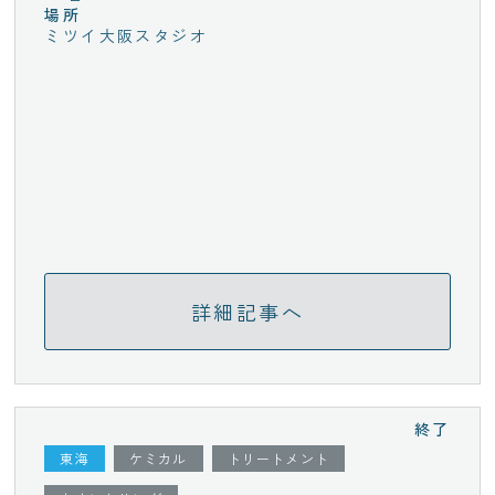
場所
ミツイ大阪スタジオ
詳細記事へ
終了
東海
ケミカル
トリートメント