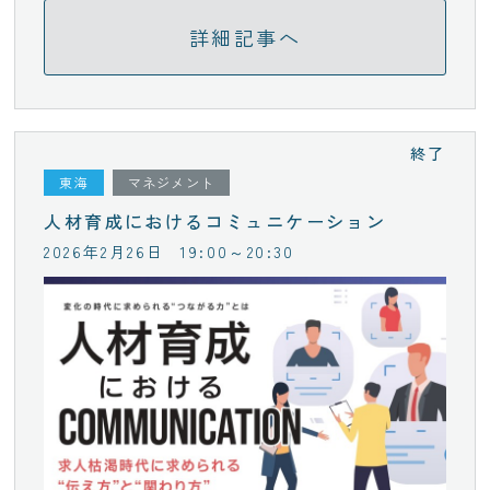
詳細記事へ
終了
東海
マネジメント
人材育成におけるコミュニケーション
2026年2月26日
19:00～20:30