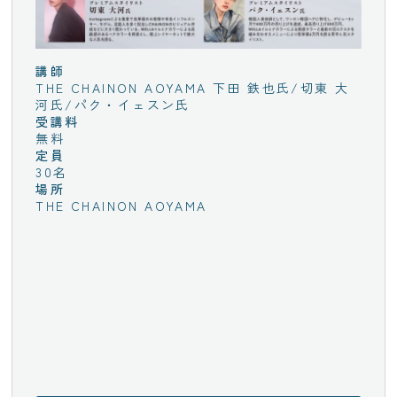
講師
THE CHAINON AOYAMA 下田 鉄也氏/切東 大
河氏/パク・イェスン氏
受講料
無料
定員
30名
場所
THE CHAINON AOYAMA