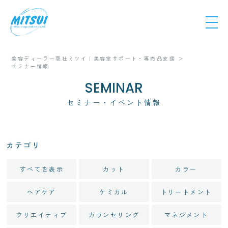
美容ディーラー商社ミツイ｜美容室サポート・専売品支援
セミナー情報
SEMINAR
セミナー・イベント情報
カテゴリ
すべてを表示
カット
カラー
ヘアケア
ケミカル
トリートメント
クリエイティブ
カウンセリング
マネジメント