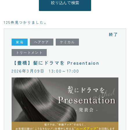
125件見つかりました。
終了
東海
ヘアケア
ケミカル
トリートメント
【豊橋】髪にドラマを Presentaion
2026年3月09日
13:00～17:00