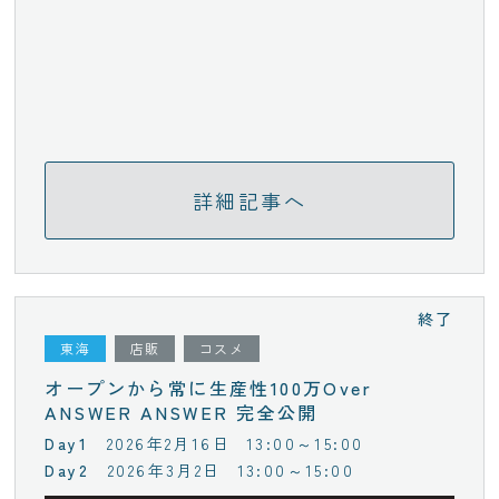
詳細記事へ
終了
東海
店販
コスメ
オープンから常に生産性100万Over
ANSWER ANSWER 完全公開
2026年2月16日
13:00～15:00
2026年3月2日
13:00～15:00