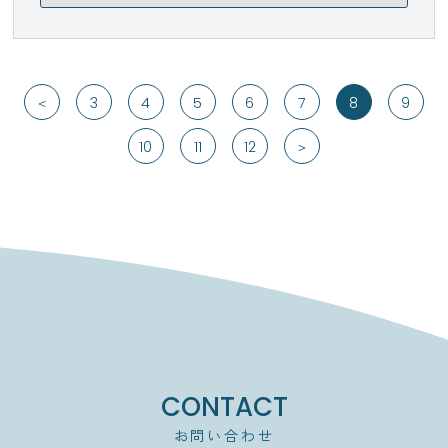
＜
3
4
5
6
7
8
9
10
11
12
＞
CONTACT
お問い合わせ