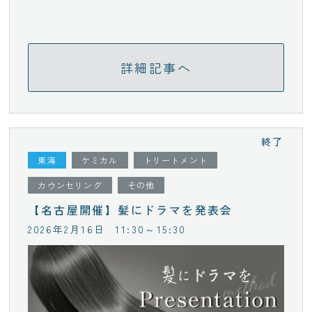
詳細記事へ
終了
東海
ケミカル
トリートメント
カウンセリング
その他
【名古屋開催】髪にドラマを発表会
2026年2月16日
11:30～15:30