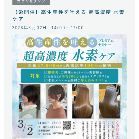
カウンセリング
【栄開催】高生産性を叶える 超高濃度 水素
ケア
2026年3月02日
14:00～17:00