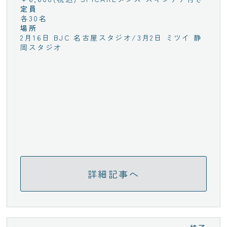
定員
各30名
場所
2月16日 BJC 名古屋スタジオ/3月2日 ミツイ 静
岡スタジオ
詳細記事へ