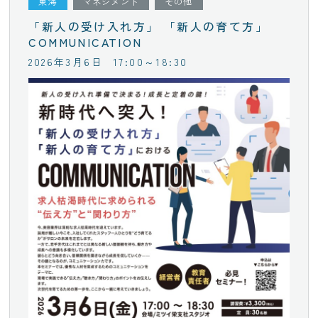
東海
マネジメント
その他
「新人の受け入れ方」 「新人の育て方」
COMMUNICATION
2026年3月6日
17:00～18:30