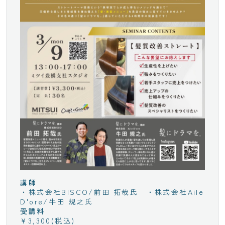
講師
・株式会社BISCO/前田 拓哉氏 ・株式会社Aile
D'ore/牛田 規之氏
受講料
¥3,300(税込)