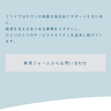
ミツイではサロンの発展を総合的にサポートするため
に、
経営を支えるあらゆる事業をカタチにし、
ひとつひとつのサービスクオリティを追求し続けてい
ます。
専用フォームからお問い合わせ