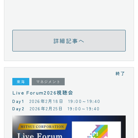
詳細記事へ
終了
東海
マネジメント
Live Forum2026視聴会
2026年2月18日
19:00～19:40
2026年2月25日
19:00～19:40