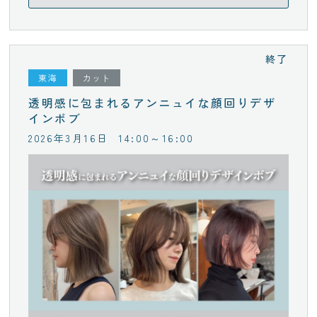
終了
東海
カット
透明感に包まれるアンニュイな顔回りデザ
インボブ
2026年3月16日
14:00～16:00