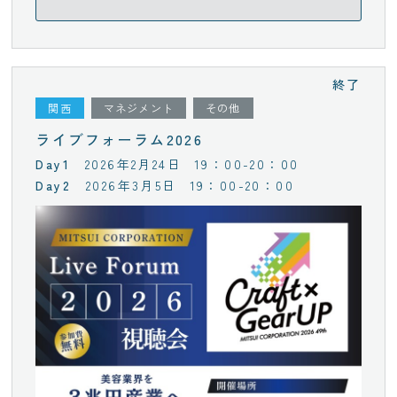
終了
関西
マネジメント
その他
ライブフォーラム2026
2026年2月24日
19：00-20：00
2026年3月5日
19：00-20：00