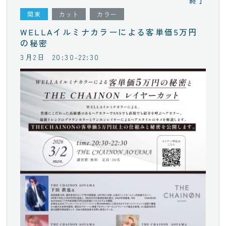
終了
関東
カット
カラー
WELLAイルミナカラーによる客単価5万円
の秘密
3月2日
20:30-22:30