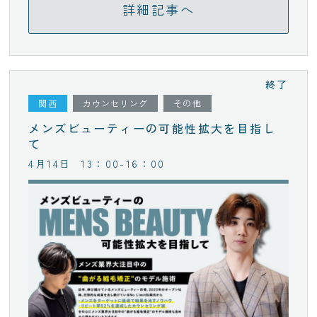
詳細記事へ
終了
関西
カウンセリング
その他
メンズビューティーの可能性拡大を目指し
て
4月14日
13：00-16：00