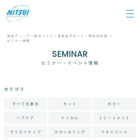
美容ディーラー商社ミツイ｜美容室サポート・専売品支援
セミナー情報
SEMINAR
セミナー・イベント情報
カテゴリ
すべてを表示
カット
カラー
ヘアケア
ケミカル
トリートメント
クリエイティブ
カウンセリング
マネジメント