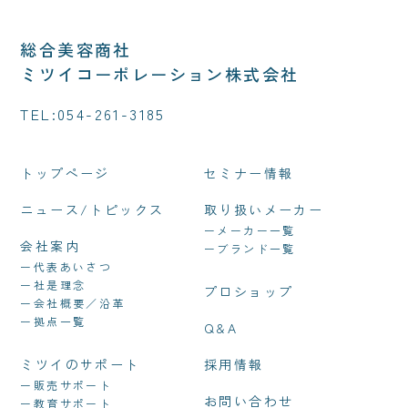
総合美容商社
ミツイコーポレーション株式会社
TEL:
054-261-3185
トップページ
セミナー情報
ニュース/トピックス
取り扱いメーカー
ーメーカー一覧
会社案内
ーブランド一覧
ー代表あいさつ
ー社是理念
プロショップ
ー会社概要／沿革
ー拠点一覧
Q&A
ミツイのサポート
採用情報
ー販売サポート
お問い合わせ
ー教育サポート