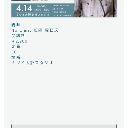
講師
No Limit 松岡 琢巳氏
受講料
¥2,200
定員
50
場所
ミツイ大阪スタジオ