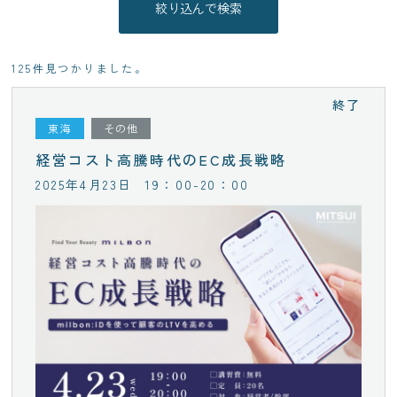
125件見つかりました。
終了
東海
その他
経営コスト高騰時代のEC成長戦略
2025年4月23日
19：00-20：00