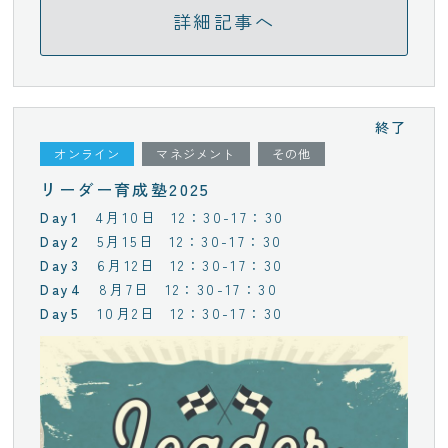
詳細記事へ
終了
オンライン
マネジメント
その他
リーダー育成塾2025
4月10日
12：30-17：30
5月15日
12：30-17：30
6月12日
12：30-17：30
8月7日
12：30-17：30
10月2日
12：30-17：30