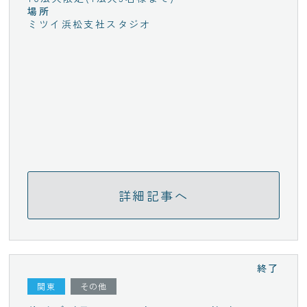
場所
ミツイ浜松支社スタジオ
詳細記事へ
終了
関東
その他