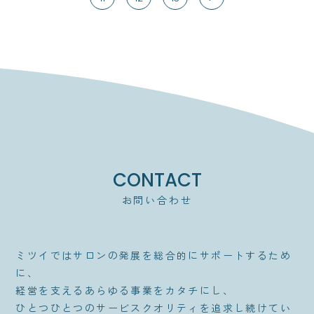
CONTACT
お問い合わせ
ミツイではサロンの発展を総合的にサポートするため
に、
経営を支えるあらゆる事業をカタチにし、
ひとつひとつのサービスクオリティを追求し続けてい