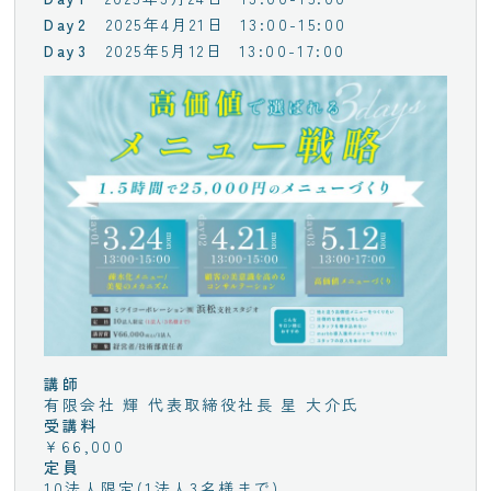
2025年4月21日
13:00-15:00
2025年5月12日
13:00-17:00
講師
有限会社 輝 代表取締役社長 星 大介氏
受講料
¥66,000
定員
10法人限定(1法人3名様まで)