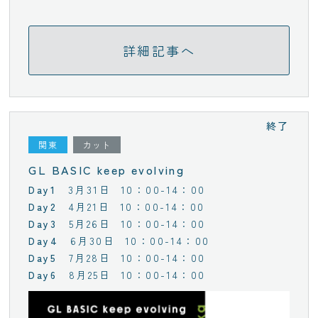
詳細記事へ
終了
関東
カット
GL BASIC keep evolving
3月31日
10：00-14：00
4月21日
10：00-14：00
5月26日
10：00-14：00
6月30日
10：00-14：00
7月28日
10：00-14：00
8月25日
10：00-14：00