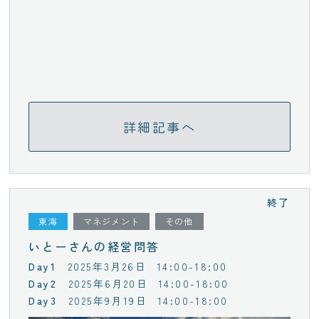
詳細記事へ
終了
東海
マネジメント
その他
いとーさんの経営問答
2025年3月26日
14:00-18:00
2025年6月20日
14:00-18:00
2025年9月19日
14:00-18:00