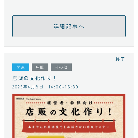
詳細記事へ
終了
関東
店販
その他
店販の文化作り！
2025年4月8日
14:00-16:30