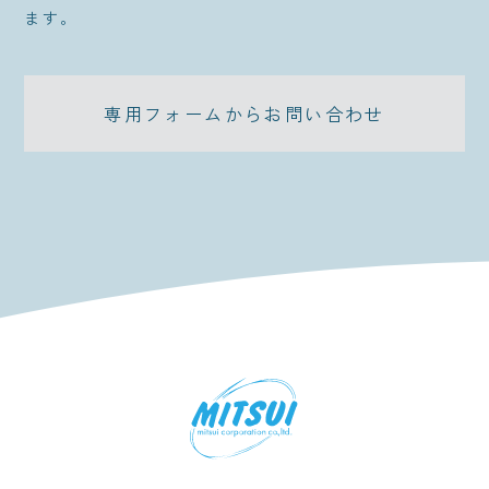
ます。
専用フォームからお問い合わせ