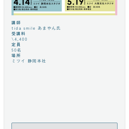
講師
tida smile あまやん氏
受講料
\4,400
定員
50名
場所
ミツイ 静岡本社